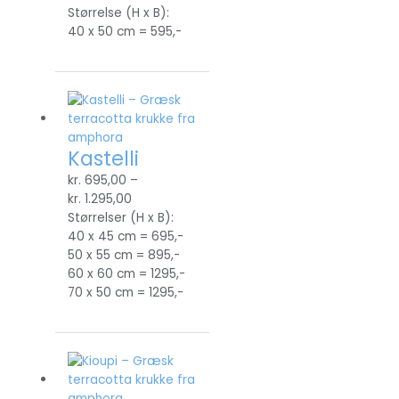
Størrelse (H x B):
40 x 50 cm = 595,-
Kastelli
kr.
695,00
–
kr.
1.295,00
Størrelser (H x B):
40 x 45 cm = 695,-
50 x 55 cm = 895,-
60 x 60 cm = 1295,-
70 x 50 cm = 1295,-