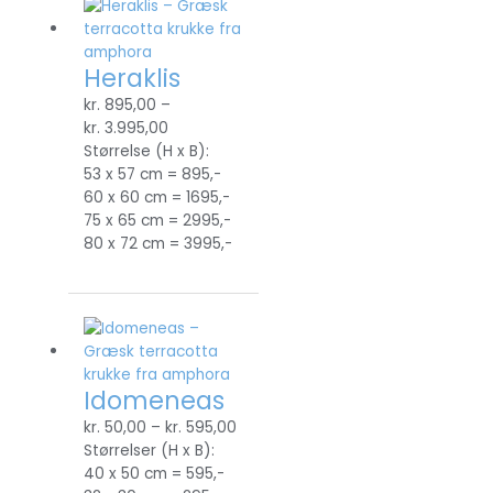
Heraklis
kr.
895,00
–
kr.
3.995,00
Størrelse (H x B):
53 x 57 cm = 895,-
60 x 60 cm = 1695,-
75 x 65 cm = 2995,-
80 x 72 cm = 3995,-
Idomeneas
kr.
50,00
–
kr.
595,00
Størrelser (H x B):
40 x 50 cm = 595,-